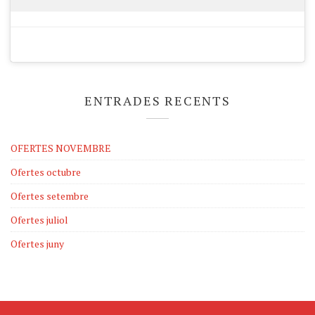
ENTRADES RECENTS
OFERTES NOVEMBRE
Ofertes octubre
Ofertes setembre
Ofertes juliol
Ofertes juny